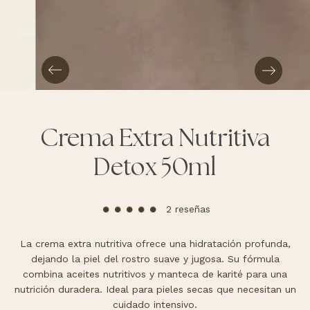
Crema Extra Nutritiva
Detox 50ml
2 reseñas
La crema extra nutritiva ofrece una hidratación profunda,
dejando la piel del rostro suave y jugosa. Su fórmula
combina aceites nutritivos y manteca de karité para una
nutrición duradera. Ideal para pieles secas que necesitan un
cuidado intensivo.