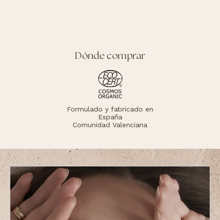
Dónde comprar
Formulado y fabricado en
España
Comunidad Valenciana