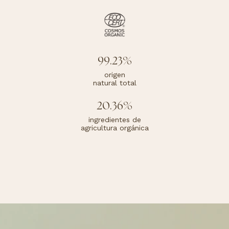
99.23%
origen
natural total
20.36%
ingredientes de
agricultura orgánica
Crema