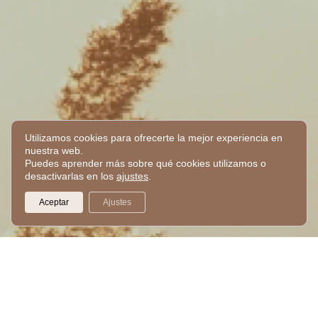
Utilizamos cookies para ofrecerte la mejor experiencia en
nuestra web.
Puedes aprender más sobre qué cookies utilizamos o
desactivarlas en los
ajustes
.
Aceptar
Ajustes