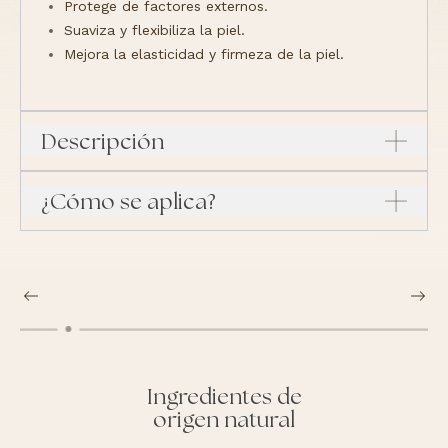
Protege de factores externos.
Suaviza y flexibiliza la piel.
Mejora la elasticidad y firmeza de la piel.
Descripción
¿Cómo se aplica?
Ingredientes de
origen natural