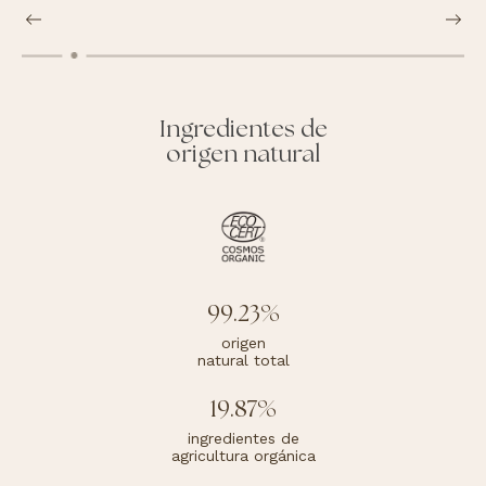
Ingredientes de
origen natural
99.23%
origen
natural total
19.87%
ingredientes de
agricultura orgánica