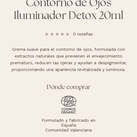
Contorno de Ojos
Iluminador Detox 20ml
0 reseñas
Crema suave para el contorno de ojos, formulada con
extractos naturales que previenen el envejecimiento
prematuro, reducen las ojeras y ayudan a despigmentar,
proporcionando una apariencia revitalizada y luminosa.
Dónde comprar
Formulado y fabricado en
España
Comunidad Valenciana