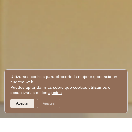
Utilizamos cookies para ofrecerte la mejor experiencia en
nuestra web.
Puedes aprender más sobre qué cookies utilizamos o
desactivarlas en los
ajustes
.
Aceptar
Ajustes
PM