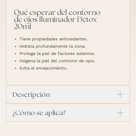
Qué esperar del contorno
de ojos Iluminador Detox
20ml
Tiene propiedades antioxidantes.
Hidrata profundamente la zona.
Protege la piel de factores externos.
Oxigena la piel del contorno de ojos.
Evita el envejecimiento.
Descripción
¿Cómo se aplica?