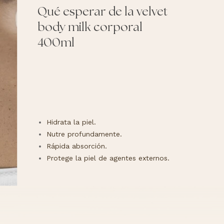
Qué esperar de la velvet
body milk corporal
400ml
Hidrata la piel.
Nutre profundamente.
Rápida absorción.
Protege la piel de agentes externos.