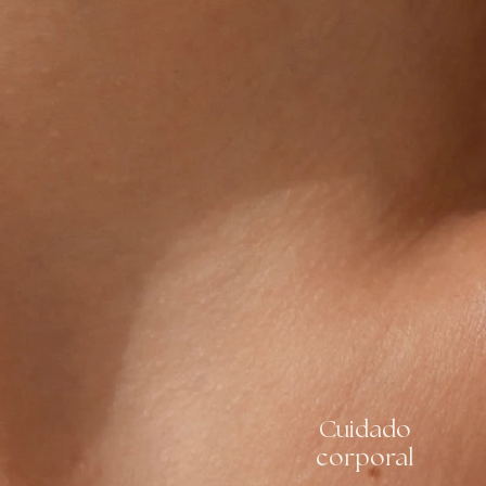
Cuidado
corporal