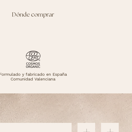
Dónde comprar
Formulado y fabricado en España
Comunidad Valenciana