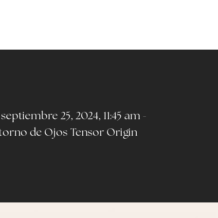
septiembre 25, 2024, 11:45 am -
torno de Ojos Tensor Origin