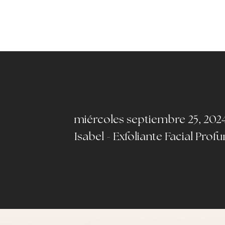
miércoles septiembre 25, 2024
Isabel - Exfoliante Facial Prof