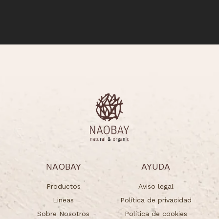
NAOBAY
AYUDA
Productos
Aviso legal
Lineas
Política de privacidad
Sobre Nosotros
Política de cookies