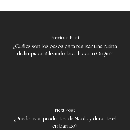
Previous Post
¿Cuáles son los pasos para realizar una rutina
de limpieza utilizando la colección Origin?
Next Post
¿Puedo usar productos de Naobay durante el
embarazo?