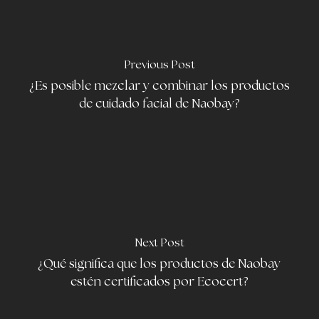
Previous Post
¿Es posible mezclar y combinar los productos
de cuidado facial de Naobay?
Next Post
¿Qué significa que los productos de Naobay
estén certificados por Ecocert?