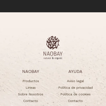
NAOBAY
AYUDA
Productos
Aviso legal
Lineas
Política de privacidad
Sobre Nosotros
Política de cookies
Contacto
Contacto