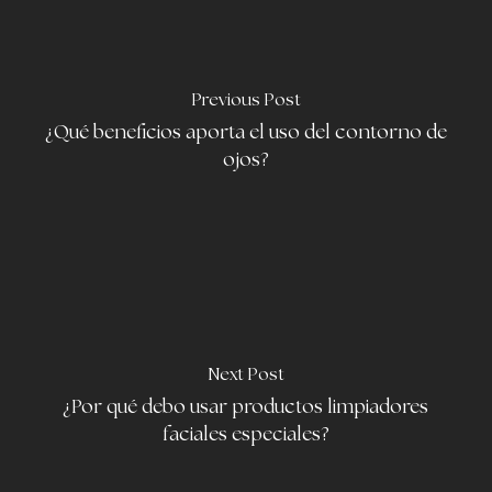
Previous Post
¿Qué beneficios aporta el uso del contorno de
ojos?
Next Post
¿Por qué debo usar productos limpiadores
faciales especiales?