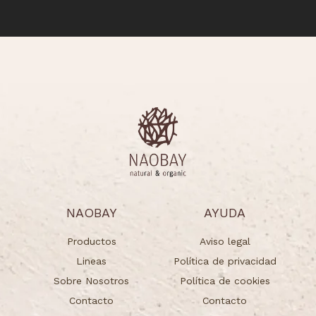
NAOBAY
AYUDA
Productos
Aviso legal
Lineas
Política de privacidad
Sobre Nosotros
Política de cookies
Contacto
Contacto