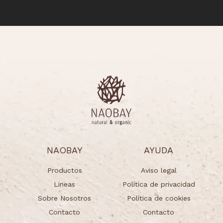
NAOBAY
AYUDA
Productos
Aviso legal
Lineas
Política de privacidad
Sobre Nosotros
Política de cookies
Contacto
Contacto