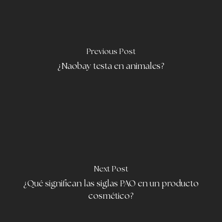
Previous Post
¿Naobay testa en animales?
Next Post
¿Qué significan las siglas PAO en un producto
cosmético?